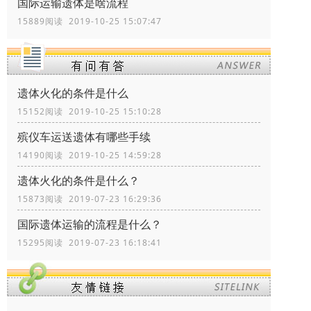
国际运输遗体是啥流程
15889阅读 2019-10-25 15:07:47
遗体火化的条件是什么
15152阅读 2019-10-25 15:10:28
殡仪车运送遗体有哪些手续
14190阅读 2019-10-25 14:59:28
遗体火化的条件是什么？
15873阅读 2019-07-23 16:29:36
国际遗体运输的流程是什么？
15295阅读 2019-07-23 16:18:41