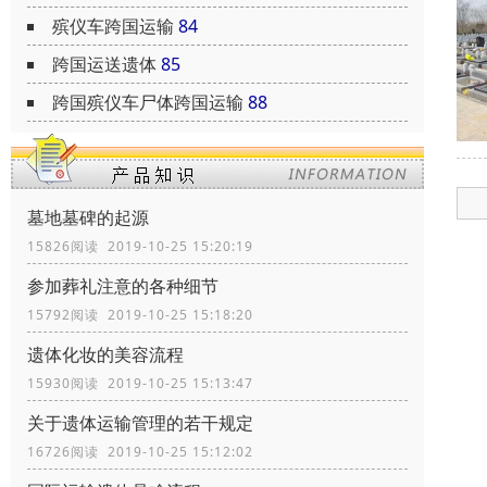
殡仪车跨国运输
84
跨国运送遗体
85
跨国殡仪车尸体跨国运输
88
墓地墓碑的起源
15826阅读 2019-10-25 15:20:19
参加葬礼注意的各种细节
15792阅读 2019-10-25 15:18:20
遗体化妆的美容流程
15930阅读 2019-10-25 15:13:47
关于遗体运输管理的若干规定
16726阅读 2019-10-25 15:12:02