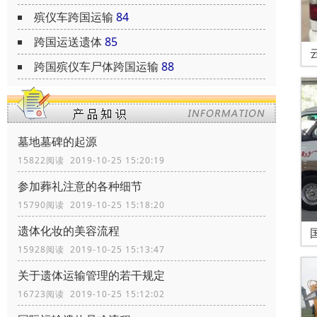
殡仪车跨国运输
84
跨国运送遗体
85
跨国殡仪车尸体跨国运输
88
墓地墓碑的起源
15822阅读 2019-10-25 15:20:19
参加葬礼注意的各种细节
15790阅读 2019-10-25 15:18:20
遗体化妆的美容流程
15928阅读 2019-10-25 15:13:47
关于遗体运输管理的若干规定
16723阅读 2019-10-25 15:12:02