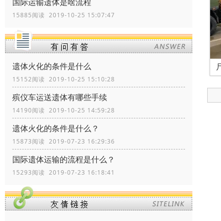
国际运输遗体是啥流程
15885阅读 2019-10-25 15:07:47
遗体火化的条件是什么
15152阅读 2019-10-25 15:10:28
殡仪车运送遗体有哪些手续
14190阅读 2019-10-25 14:59:28
遗体火化的条件是什么？
15873阅读 2019-07-23 16:29:36
国际遗体运输的流程是什么？
15293阅读 2019-07-23 16:18:41