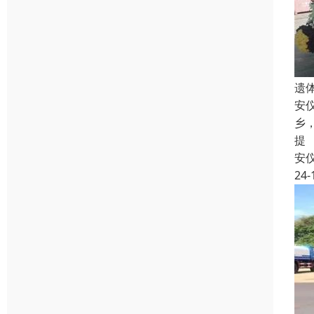
遗
安
乡
提
安
24-