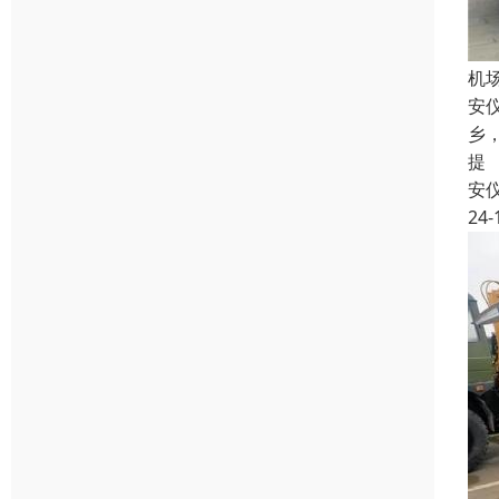
机
安
乡
提
安
24-