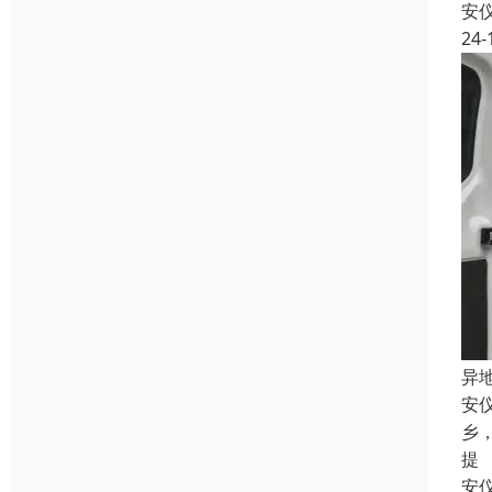
安
24-
异
安
乡
提
安