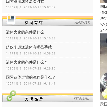
国际运输遗体是啥流程
国
15842阅读 2019-10-25 15:07:47
遗
决
安
24-
遗体火化的条件是什么
15131阅读 2019-10-25 15:10:28
殡仪车运送遗体有哪些手续
14171阅读 2019-10-25 14:59:28
遗体火化的条件是什么？
15852阅读 2019-07-23 16:29:36
国际遗体运输的流程是什么？
15274阅读 2019-07-23 16:18:41
跨