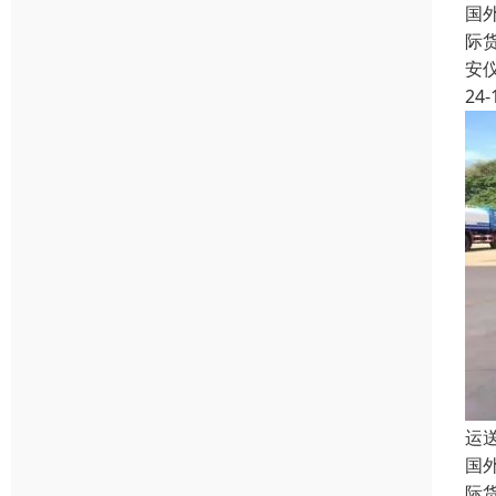
国
际
安
24-
运
国
际