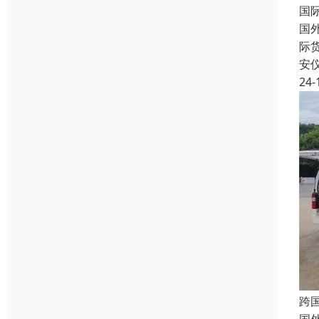
国
国
际
安
24-
跨