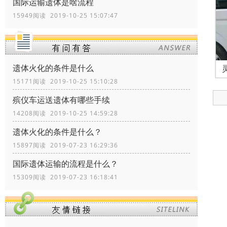
国际运输遗体是啥流程
15949阅读 2019-10-25 15:07:47
遗体火化的条件是什么
15171阅读 2019-10-25 15:10:28
殡仪车运送遗体有哪些手续
14208阅读 2019-10-25 14:59:28
遗体火化的条件是什么？
15897阅读 2019-07-23 16:29:36
国际遗体运输的流程是什么？
15309阅读 2019-07-23 16:18:41