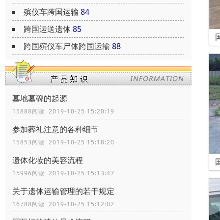
殡仪车跨国运输
84
跨国运送遗体
85
跨国殡仪车尸体跨国运输
88
墓地墓碑的起源
15888阅读 2019-10-25 15:20:19
参加葬礼注意的各种细节
15853阅读 2019-10-25 15:18:20
遗体化妆的美容流程
15996阅读 2019-10-25 15:13:47
关于遗体运输管理的若干规定
16788阅读 2019-10-25 15:12:02