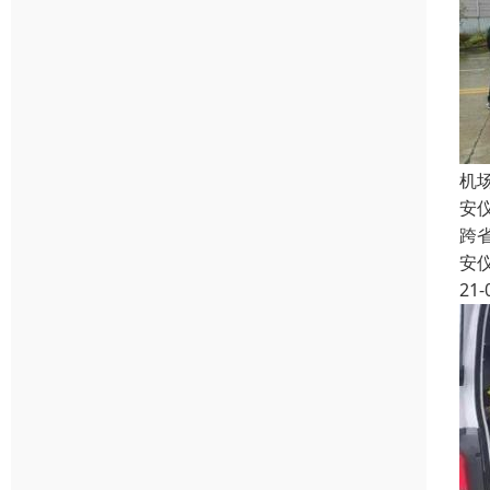
机
安
跨
安
21-