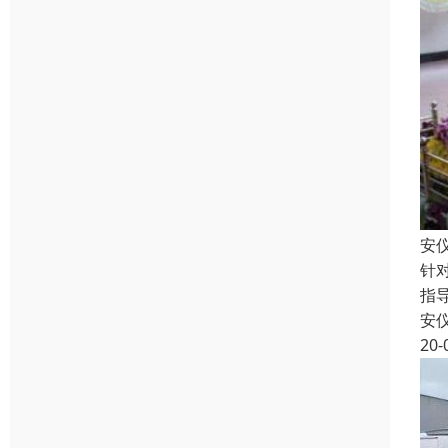
安
针
指
安
20-