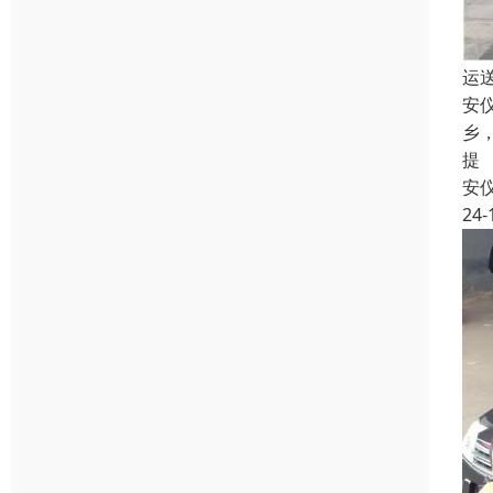
运
安
乡
提
安
24-