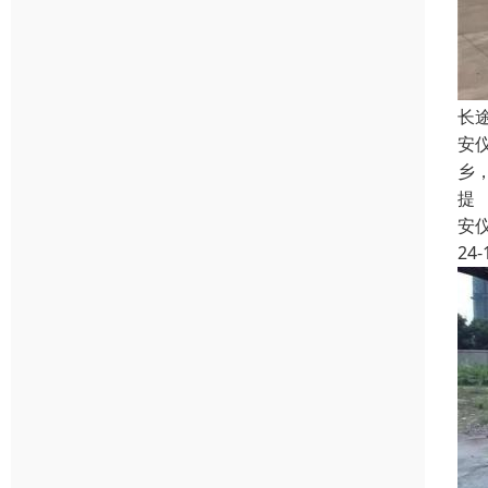
长
安
乡
提
安
24-