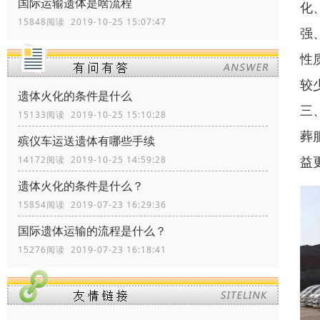
国际运输遗体是啥流程
化
15848阅读 2019-10-25 15:07:47
强
性
较
遗体火化的条件是什么
三
15133阅读 2019-10-25 15:10:28
葬
殡仪车运送遗体有哪些手续
益
14172阅读 2019-10-25 14:59:28
遗体火化的条件是什么？
15854阅读 2019-07-23 16:29:36
国际遗体运输的流程是什么？
15276阅读 2019-07-23 16:18:41