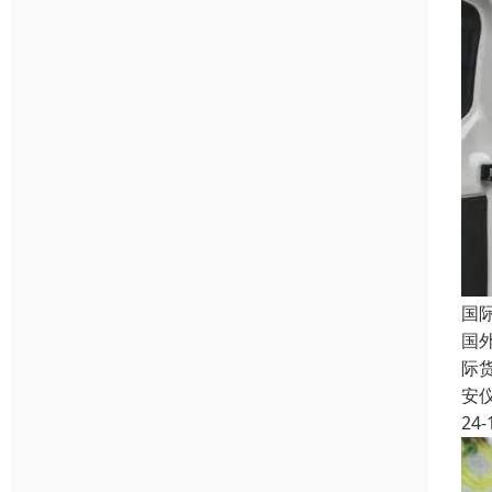
国
国
际
安
24-