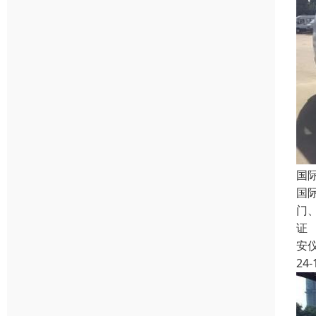
国
国
门
证
安
24-