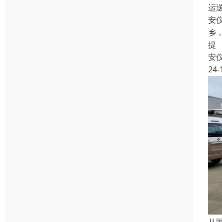
运
安
乡
提
安
24-