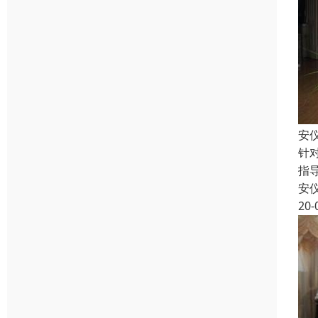
安
针
指
安
20-