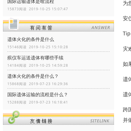
国际运输遗体是啥流程
为
15873阅读 2019-10-25 15:07:47
安
T
遗体火化的条件是什么
15146阅读 2019-10-25 15:10:28
灾
殡仪车运送遗体有哪些手续
如
14184阅读 2019-10-25 14:59:28
遗体火化的条件是什么？
遗
15868阅读 2019-07-23 16:29:36
遗
国际遗体运输的流程是什么？
15288阅读 2019-07-23 16:18:41
跨
并