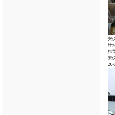
安
针
指
安
20-