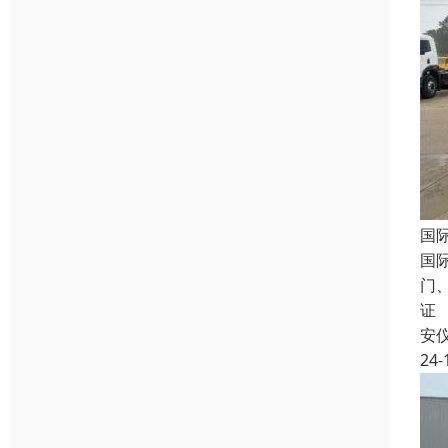
国
国
门
证
安
24-