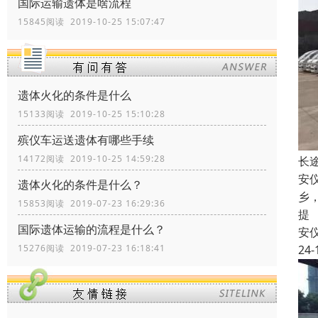
国际运输遗体是啥流程
15845阅读 2019-10-25 15:07:47
遗体火化的条件是什么
15133阅读 2019-10-25 15:10:28
殡仪车运送遗体有哪些手续
14172阅读 2019-10-25 14:59:28
长
安
遗体火化的条件是什么？
乡
15853阅读 2019-07-23 16:29:36
提
国际遗体运输的流程是什么？
安
24-
15276阅读 2019-07-23 16:18:41