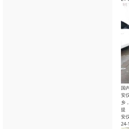
国
安
乡
提
安
24-