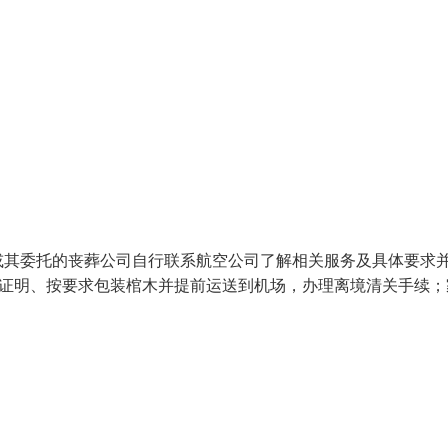
或其委托的丧葬公司自行联系航空公司了解相关服务及具体要求
亡证明、按要求包装棺木并提前运送到机场，办理离境清关手续；