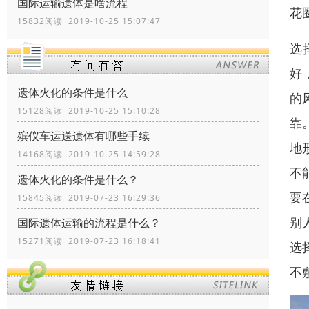
国际运输遗体是啥流程
花
15832阅读 2019-10-25 15:07:47
选
好
遗体火化的条件是什么
的
15128阅读 2019-10-25 15:10:28
靠
殡仪车运送遗体有哪些手续
地
14168阅读 2019-10-25 14:59:28
不
遗体火化的条件是什么？
要
15845阅读 2019-07-23 16:29:36
别
国际遗体运输的流程是什么？
15271阅读 2019-07-23 16:18:41
选
不