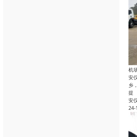
机
安
乡
提
安
24-