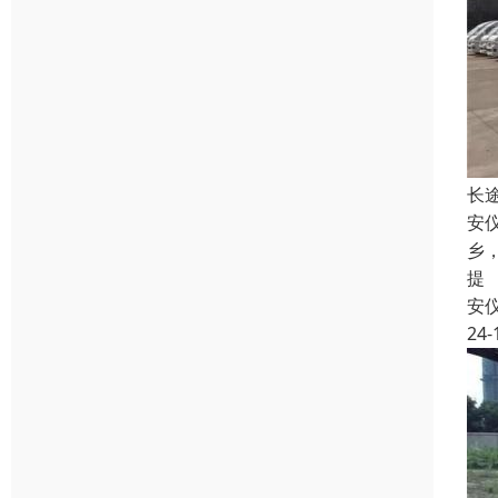
长
安
乡
提
安
24-