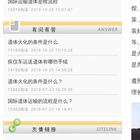
国际运输遗体是啥流程
馆
15914阅读 2019-10-25 15:07:47
策
装
等
遗体火化的条件是什么
15160阅读 2019-10-25 15:10:28
是
殡仪车运送遗体有哪些手续
是
14196阅读 2019-10-25 14:59:28
遵
遗体火化的条件是什么？
15882阅读 2019-07-23 16:29:36
理
国际遗体运输的流程是什么？
15303阅读 2019-07-23 16:18:41