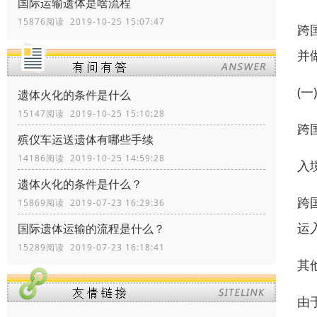
国际运输遗体是啥流程
15876阅读 2019-10-25 15:07:47
跨
并
(一
遗体火化的条件是什么
15147阅读 2019-10-25 15:10:28
跨
殡仪车运送遗体有哪些手续
14186阅读 2019-10-25 14:59:28
入
遗体火化的条件是什么？
跨
15869阅读 2019-07-23 16:29:36
运
国际遗体运输的流程是什么？
15289阅读 2019-07-23 16:18:41
其
由