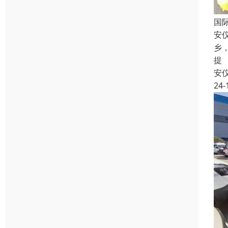
国
安
乡
提
安
24-