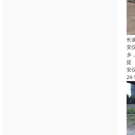
长
安
乡
提
安
24-