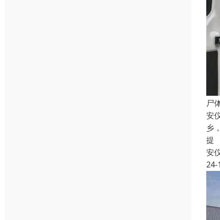
尸
安
乡
提
安
24-