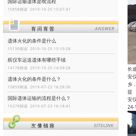
国际运输遗体是啥流程
15858阅读 2019-10-25 15:07:47
遗体火化的条件是什么
15139阅读 2019-10-25 15:10:28
殡仪车运送遗体有哪些手续
14178阅读 2019-10-25 14:59:28
长
安
遗体火化的条件是什么？
乡
15859阅读 2019-07-23 16:29:36
提
国际遗体运输的流程是什么？
安
24-
15279阅读 2019-07-23 16:18:41