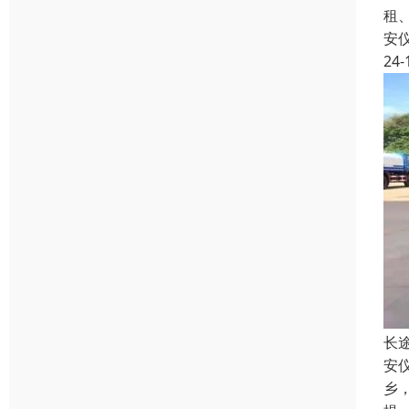
租
安
24-
长
安
乡