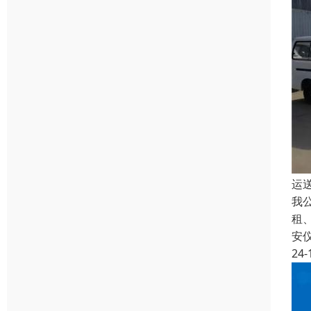
运
我
租
安
24-