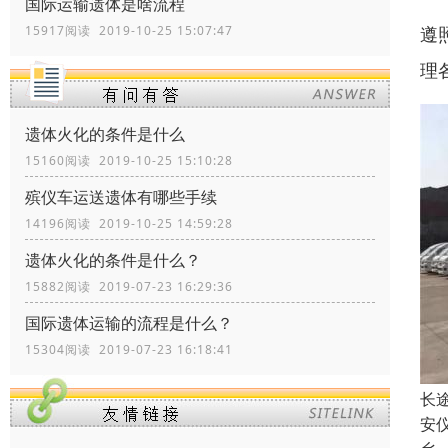
国际运输遗体是啥流程
遵
15917阅读 2019-10-25 15:07:47
理
遗体火化的条件是什么
15160阅读 2019-10-25 15:10:28
殡仪车运送遗体有哪些手续
14196阅读 2019-10-25 14:59:28
遗体火化的条件是什么？
15882阅读 2019-07-23 16:29:36
国际遗体运输的流程是什么？
15304阅读 2019-07-23 16:18:41
长
安