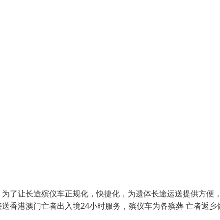
，为了让长途殡仪车正规化，快捷化，为遗体长途运送提供方便
送香港澳门亡者出入境24小时服务，殡仪车为各殡葬 亡者返乡