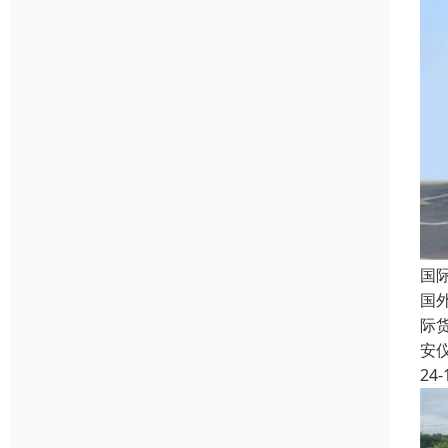
国
国
际
安
24-